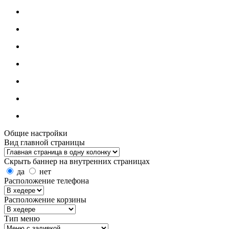
Общие настройки
Вид главной страницы
Скрыть баннер на внутренних страницах
да
нет
Расположение телефона
Расположение корзины
Тип меню