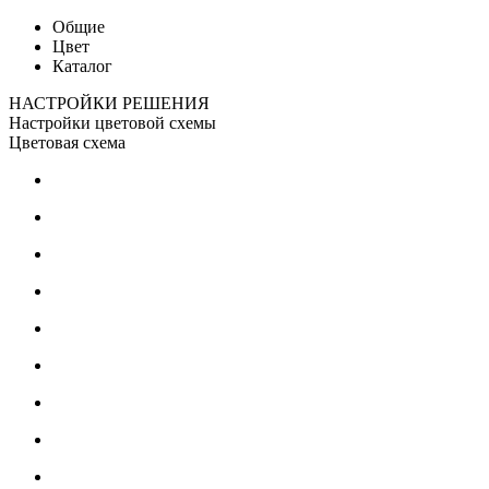
Общие
Цвет
Каталог
НАСТРОЙКИ РЕШЕНИЯ
Настройки цветовой схемы
Цветовая схема