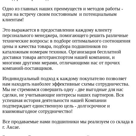
Одно из главных наших преимуществ и методов работы -
идти на встречу своим постоянным и потенциальным
клиентам!
Это выражается в предоставлении каждому клиенту
персонального менеджера, помогающего решить различные
технические вопросы: в подборе оптимального соотношения
цены и качества товара, подбора подшипников по
каталожным номерам техники. Организация бесплатной
доставки товара автотранспортом нашей компании, и
многими другими мерами, отличающими нас от прочих
компаний-поставщиков.
Индивидуальный подход к каждому покупателю позволяет
нам находить наиболее эффективные схемы сотрудничества.
Мы не стремимся совершить одну - две выгодные для нас
сделки, не учитывающие интересы наших партнеров. Вся
успешная история деятельности нашей Компании
подтверждает единственную цель - долгосрочное и
взаимовыгодное сотрудничество!
Все продаваемые нами подшипники мы реализуем со склада в
г. Аксае.