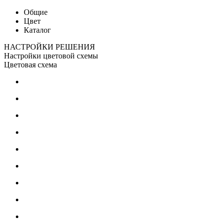
Общие
Цвет
Каталог
НАСТРОЙКИ РЕШЕНИЯ
Настройки цветовой схемы
Цветовая схема