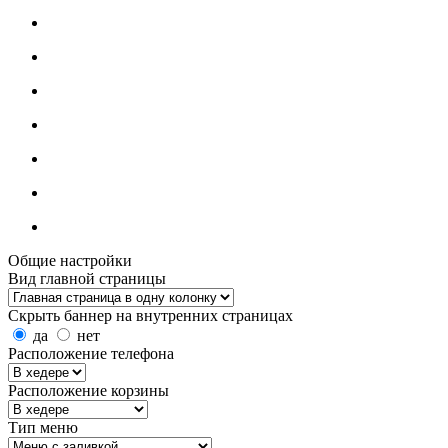
Общие настройки
Вид главной страницы
Скрыть баннер на внутренних страницах
да
нет
Расположение телефона
Расположение корзины
Тип меню