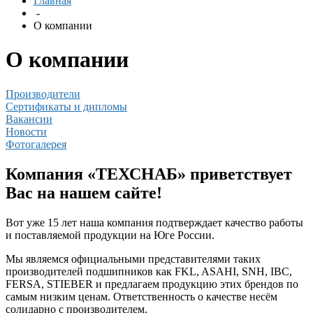
Главная
-
О компании
О компании
Производители
Сертификаты и дипломы
Вакансии
Новости
Фотогалерея
Компания «ТЕХСНАБ» приветствует
Вас на нашем сайте!
Вот уже 15 лет наша компания подтверждает качество работы
и поставляемой продукции на Юге России.
Мы являемся официальными представителями таких
производителей подшипников как FKL, ASAHI, SNH, IBC,
FERSA, STIEBER и предлагаем продукцию этих брендов по
самым низким ценам. Ответственность о качестве несём
солидарно с производителем.