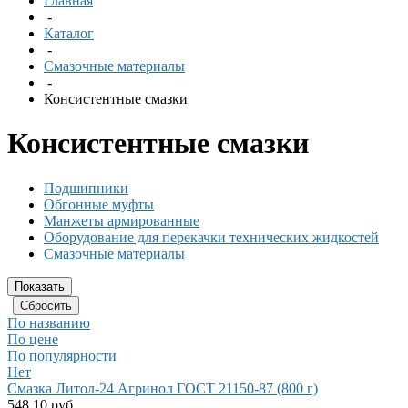
Главная
-
Каталог
-
Смазочные материалы
-
Консистентные смазки
Консистентные смазки
Подшипники
Обгонные муфты
Манжеты армированные
Оборудование для перекачки технических жидкостей
Смазочные материалы
По названию
По цене
По популярности
Нет
Смазка Литол-24 Агринол ГОСТ 21150-87 (800 г)
548.10 руб.