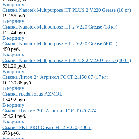
В корзину
Смазка Nanotek Multipurpose HT PLUS 2 V220 Grease (18 кг)
19 155 руб.
В корзину
Смазка Nanotek Multipurpose HT 2 V220 Grease (18 кг)
15 144 руб.
В корзину
Смазка Nanotek Multipurpose HT 2 V220 Grease (400 г)
450 руб.
В корзину
Смазка Nanotek Multipurpose HT PLUS 2 V220 Grease (400 г)
531.20 руб.
В корзину
Смазка Литол-24 Агринол ГОСТ 21150-87 (17 кг)
10 139.86 руб.
В корзину
Смазка графитовая AZMOL
134.92 руб.
В корзину
Смазка Циатим 201 Агринол ГОСТ 6267-74
254.24 руб.
В корзину
Смазка FKL PRO Grease HT2 V220 (400 г)
873 руб.
В корзину