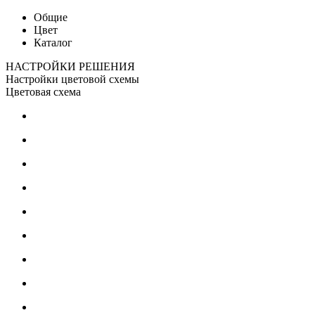
Общие
Цвет
Каталог
НАСТРОЙКИ РЕШЕНИЯ
Настройки цветовой схемы
Цветовая схема