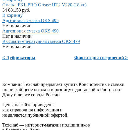
Смазка FKL PRO Grease HT2 V220 (18 кг)
34 881.53 руб.
В корзину
Адгезивная смазка OKS 495
Нет в наличии
Адгезивная смазка OKS 490
Нет в наличии
Высокотемпературная смазка OKS 479
Нет в наличии
< Лубрикаторы
Фиксаторы соединений >
Компания Техснаб предлагает купить Консистентные смазки
по низкой цене оптом и в розницу с доставкой в Ростов-на-
Дону и во все города России
Цены на сайте приведены
как справочная информация и
не являются публичной офертой.
Техснаб — интернет-магазин подшипников