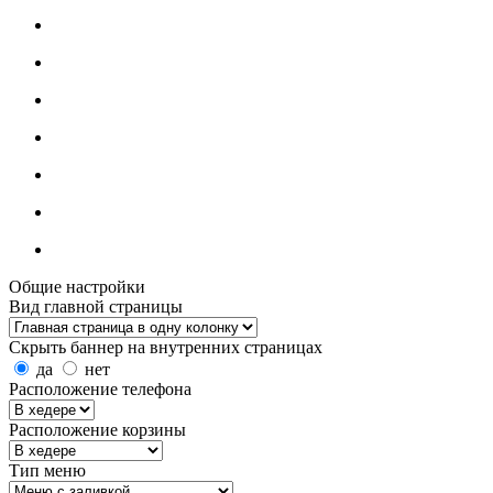
Общие настройки
Вид главной страницы
Скрыть баннер на внутренних страницах
да
нет
Расположение телефона
Расположение корзины
Тип меню