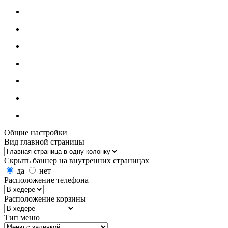
Общие настройки
Вид главной страницы
Скрыть баннер на внутренних страницах
да
нет
Расположение телефона
Расположение корзины
Тип меню