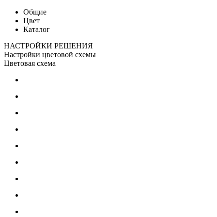
Общие
Цвет
Каталог
НАСТРОЙКИ РЕШЕНИЯ
Настройки цветовой схемы
Цветовая схема