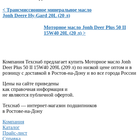
< Трансмиссионное минеральное масло
Jonh Deere Hy-Gard 20L (20 л)
Моторное масло Jonh Deer Plus 50 II
15W40 20L (20 л) >
Компания Техснаб предлагает купить Моторное масло Jonh
Deer Plus 50 II 15W40 209L (209 л) по низкой цене оптом и в
розницу с доставкой в Ростов-на-Дону и во все города России
Цены на сайте приведены
как справочная информация и
не являются публичной офертой.
Техснаб — интернет-магазин подшипников
в Ростове-на-Дону
Компания
Каталог
Прайс-лист
Справка