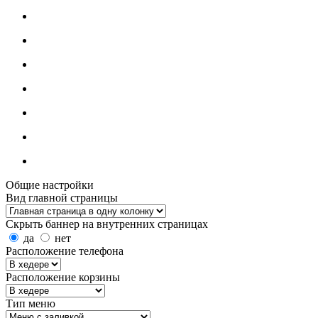
Общие настройки
Вид главной страницы
Скрыть баннер на внутренних страницах
да
нет
Расположение телефона
Расположение корзины
Тип меню