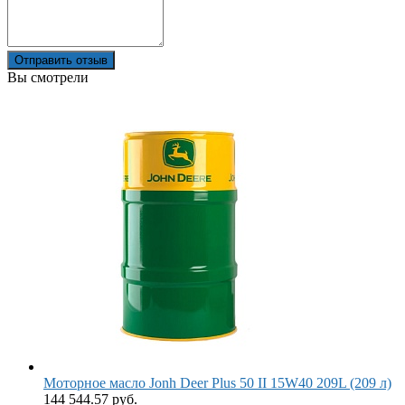
Отправить отзыв
Вы смотрели
Моторное масло Jonh Deer Plus 50 II 15W40 209L (209 л)
144 544.57 руб.