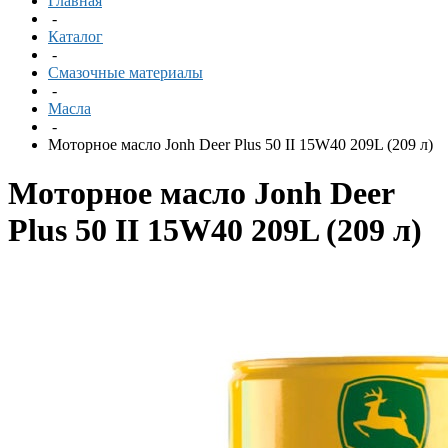
Главная
-
Каталог
-
Смазочные материалы
-
Масла
-
Моторное масло Jonh Deer Plus 50 II 15W40 209L (209 л)
Моторное масло Jonh Deer
Plus 50 II 15W40 209L (209 л)