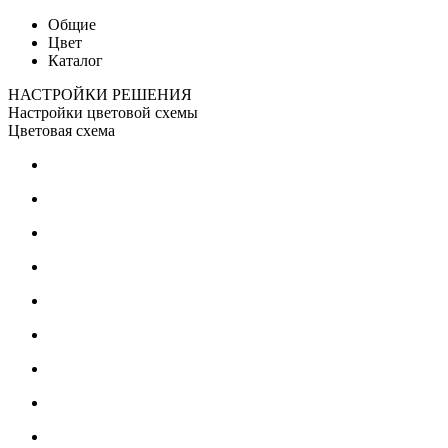
Общие
Цвет
Каталог
НАСТРОЙКИ РЕШЕНИЯ
Настройки цветовой схемы
Цветовая схема