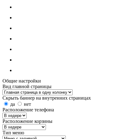
Общие настройки
Вид главной страницы
Скрыть баннер на внутренних страницах
да
нет
Расположение телефона
Расположение корзины
Тип меню