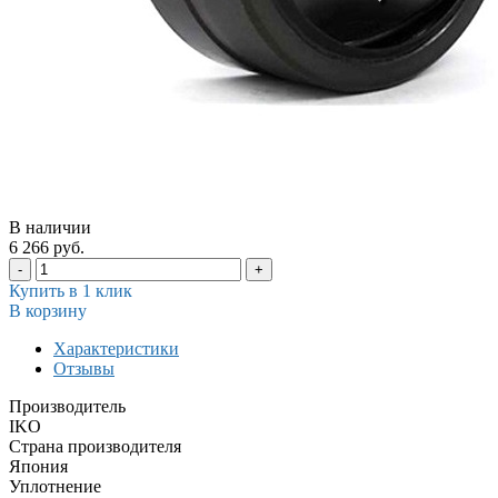
В наличии
6 266 руб.
-
+
Купить в 1 клик
В корзину
Характеристики
Отзывы
Производитель
IKO
Страна производителя
Япония
Уплотнение