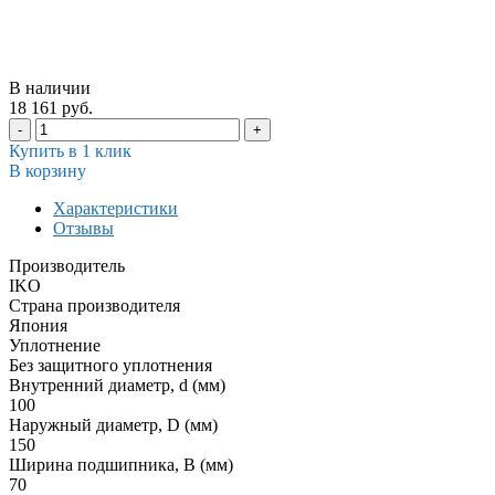
В наличии
18 161 руб.
-
+
Купить в 1 клик
В корзину
Характеристики
Отзывы
Производитель
IKO
Страна производителя
Япония
Уплотнение
Без защитного уплотнения
Внутренний диаметр, d (мм)
100
Наружный диаметр, D (мм)
150
Ширина подшипника, B (мм)
70