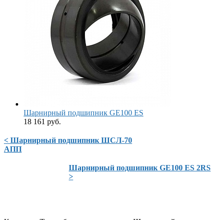
Шарнирный подшипник GE100 ES
18 161 руб.
< Шарнирный подшипник ШСЛ-70
АПП
Шарнирный подшипник GE100 ES 2RS
>