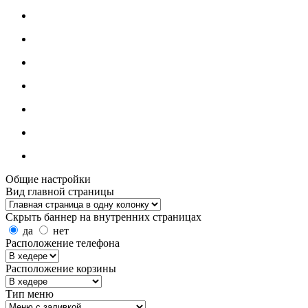
Общие настройки
Вид главной страницы
Скрыть баннер на внутренних страницах
да
нет
Расположение телефона
Расположение корзины
Тип меню