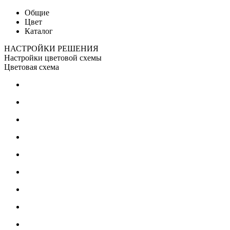
Общие
Цвет
Каталог
НАСТРОЙКИ РЕШЕНИЯ
Настройки цветовой схемы
Цветовая схема