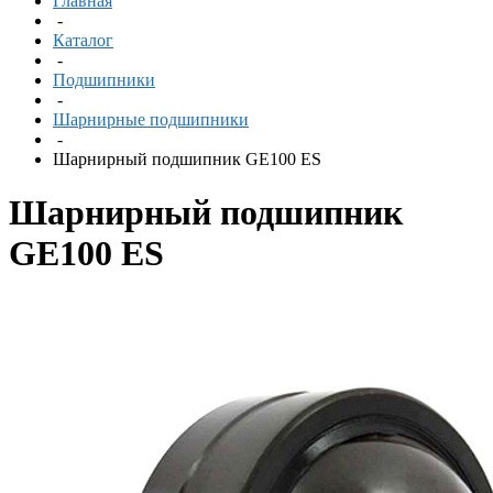
Главная
-
Каталог
-
Подшипники
-
Шарнирные подшипники
-
Шарнирный подшипник GE100 ES
Шарнирный подшипник
GE100 ES