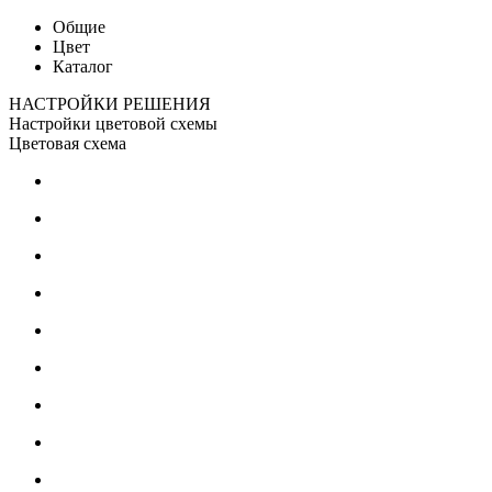
Общие
Цвет
Каталог
НАСТРОЙКИ РЕШЕНИЯ
Настройки цветовой схемы
Цветовая схема