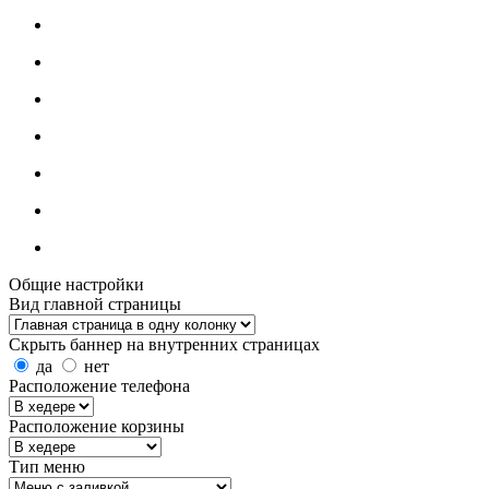
Общие настройки
Вид главной страницы
Скрыть баннер на внутренних страницах
да
нет
Расположение телефона
Расположение корзины
Тип меню