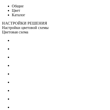
Общие
Цвет
Каталог
НАСТРОЙКИ РЕШЕНИЯ
Настройки цветовой схемы
Цветовая схема