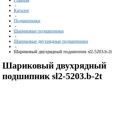
Главная
-
Каталог
-
Подшипники
-
Шариковые подшипники
-
Шариковые двухрядные подшипники
-
Шариковый двухрядный подшипник sl2-5203.b-2t
Шариковый двухрядный
подшипник sl2-5203.b-2t