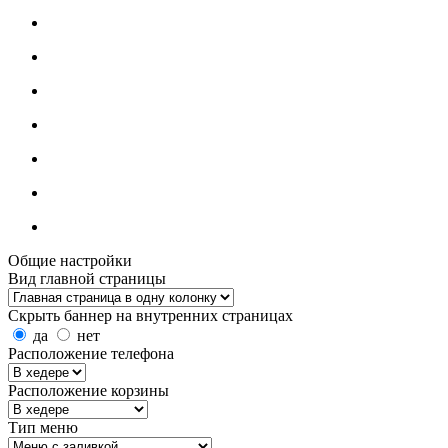
Общие настройки
Вид главной страницы
Скрыть баннер на внутренних страницах
да
нет
Расположение телефона
Расположение корзины
Тип меню