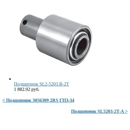
Подшипник SL2-5203.B-2T
1 882.92 руб.
< Подшипник 3056309 2RS ГПЗ-34
Подшипник SL5203-2T-A >