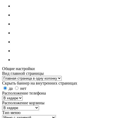
Общие настройки
Вид главной страницы
Скрыть баннер на внутренних страницах
да
нет
Расположение телефона
Расположение корзины
Тип меню