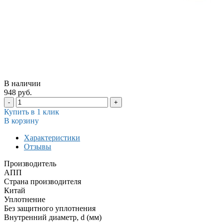
В наличии
948 руб.
-
+
Купить в 1 клик
В корзину
Характеристики
Отзывы
Производитель
АПП
Страна производителя
Китай
Уплотнение
Без защитного уплотнения
Внутренний диаметр, d (мм)