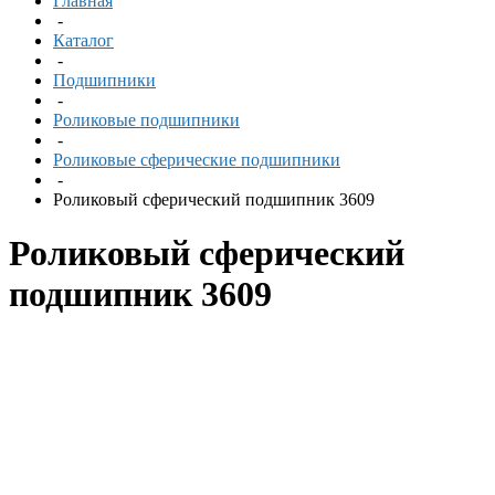
Главная
-
Каталог
-
Подшипники
-
Роликовые подшипники
-
Роликовые сферические подшипники
-
Роликовый сферический подшипник 3609
Роликовый сферический
подшипник 3609