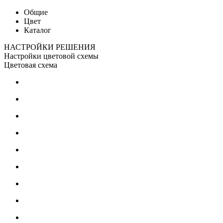
Общие
Цвет
Каталог
НАСТРОЙКИ РЕШЕНИЯ
Настройки цветовой схемы
Цветовая схема