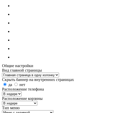
Общие настройки
Вид главной страницы
Скрыть баннер на внутренних страницах
да
нет
Расположение телефона
Расположение корзины
Тип меню