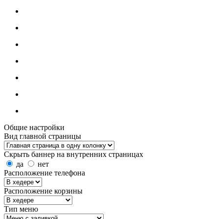
Общие настройки
Вид главной страницы
Скрыть баннер на внутренних страницах
да
нет
Расположение телефона
Расположение корзины
Тип меню