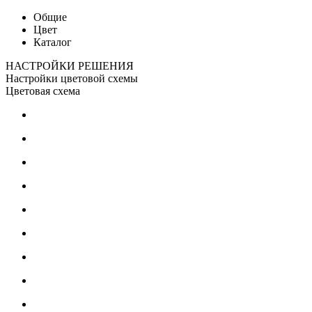
Общие
Цвет
Каталог
НАСТРОЙКИ РЕШЕНИЯ
Настройки цветовой схемы
Цветовая схема