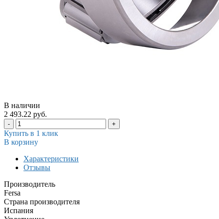
В наличии
2 493.22 руб.
-
+
Купить в 1 клик
В корзину
Характеристики
Отзывы
Производитель
Fersa
Страна производителя
Испания