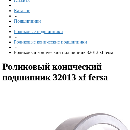
Главная
-
Каталог
-
Подшипники
-
Роликовые подшипники
-
Роликовые конические подшипники
-
Роликовый конический подшипник 32013 xf fersa
Роликовый конический
подшипник 32013 xf fersa