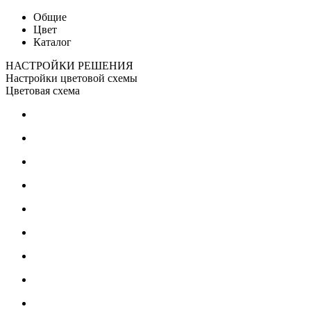
Общие
Цвет
Каталог
НАСТРОЙКИ РЕШЕНИЯ
Настройки цветовой схемы
Цветовая схема