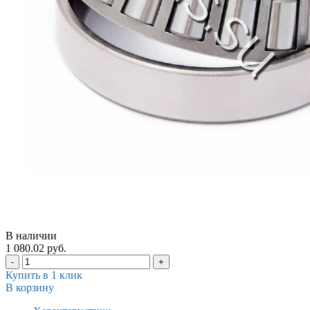
В наличии
1 080.02 руб.
-
+
Купить в 1 клик
В корзину