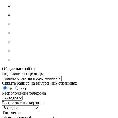
Общие настройки
Вид главной страницы
Скрыть баннер на внутренних страницах
да
нет
Расположение телефона
Расположение корзины
Тип меню