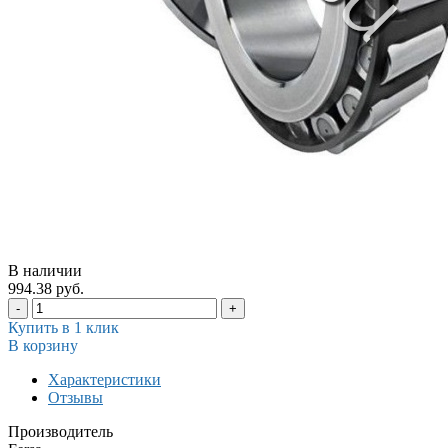
В наличии
994.38 руб.
-
+
Купить в 1 клик
В корзину
Характеристики
Отзывы
Производитель