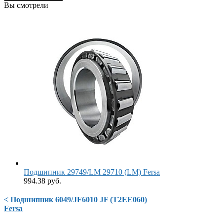
Вы смотрели
Подшипник 29749/LM 29710 (LM) Fersa
994.38 руб.
< Подшипник 6049/JF6010 JF (T2EE060)
Fersa