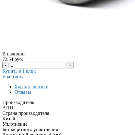
В наличии
72.54 руб.
-
+
Купить в 1 клик
В корзину
Характеристики
Отзывы
Производитель
АПП
Страна производителя
Китай
Уплотнение
Без защитного уплотнения
Внутренний диаметр, d (мм)