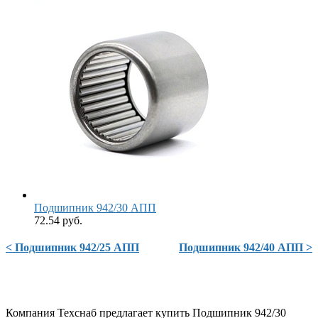
Подшипник 942/30 АПП
72.54 руб.
< Подшипник 942/25 АПП
Подшипник 942/40 АПП >
Компания Техснаб предлагает купить Подшипник 942/30