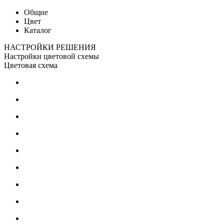
Общие
Цвет
Каталог
НАСТРОЙКИ РЕШЕНИЯ
Настройки цветовой схемы
Цветовая схема