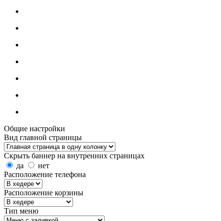
Общие настройки
Вид главной страницы
Скрыть баннер на внутренних страницах
да
нет
Расположение телефона
Расположение корзины
Тип меню