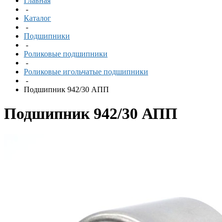
Главная
-
Каталог
-
Подшипники
-
Роликовые подшипники
-
Роликовые игольчатые подшипники
-
Подшипник 942/30 АПП
Подшипник 942/30 АПП