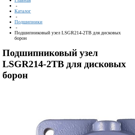
Главная
-
Каталог
-
Подшипники
-
Подшипниковый узел LSGR214-2TB для дисковых
борон
Подшипниковый узел
LSGR214-2TB для дисковых
борон