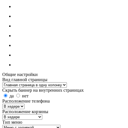
Общие настройки
Вид главной страницы
Скрыть баннер на внутренних страницах
да
нет
Расположение телефона
Расположение корзины
Тип меню