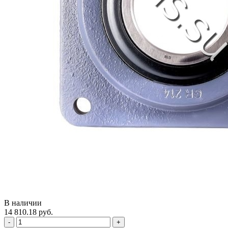
В наличии
14 810.18 руб.
-
+