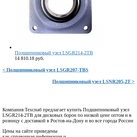
Подшипниковый узел LSGR214-2TB
14 810.18 руб.
< Подшипниковый узел LSGR207-TBS
Подшипниковый узел LSNR205-2T >
Компания Техснаб предлагает купить Подшипниковый узел
LSGR214-2TB для дисковых борон по низкой цене оптом и в
розницу с доставкой в Ростов-на-Дону и во все города России
Цены на сайте приведены
как справочная информация и