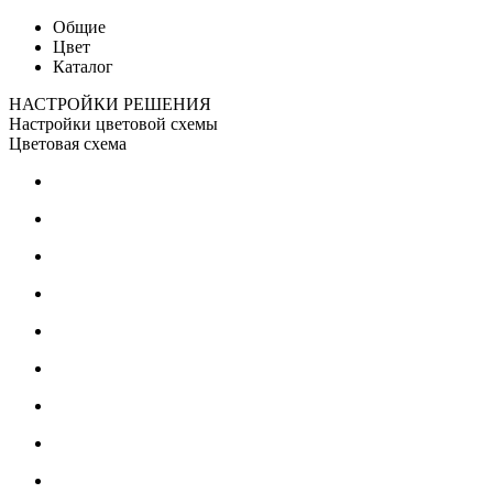
Общие
Цвет
Каталог
НАСТРОЙКИ РЕШЕНИЯ
Настройки цветовой схемы
Цветовая схема