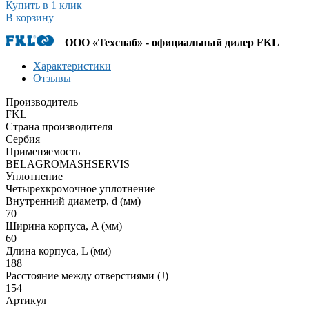
Купить в 1 клик
В корзину
ООО «Техснаб» - официальный дилер FKL
Характеристики
Отзывы
Производитель
FKL
Страна производителя
Сербия
Применяемость
BELAGROMASHSERVIS
Уплотнение
Четырехкромочное уплотнение
Внутренний диаметр, d (мм)
70
Ширина корпуса, A (мм)
60
Длина корпуса, L (мм)
188
Расстояние между отверстиями (J)
154
Артикул