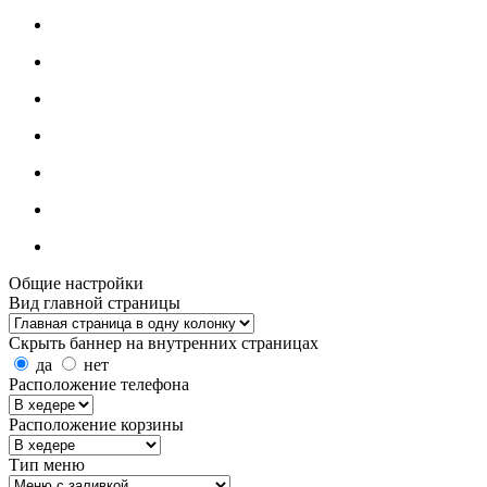
Общие настройки
Вид главной страницы
Скрыть баннер на внутренних страницах
да
нет
Расположение телефона
Расположение корзины
Тип меню