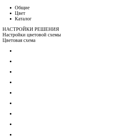
Общие
Цвет
Каталог
НАСТРОЙКИ РЕШЕНИЯ
Настройки цветовой схемы
Цветовая схема