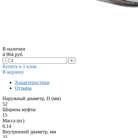
В наличии
4 964 руб.
-
+
Купить в 1 клик
В корзину
Характеристики
Отзывы
Наружный диаметр, D (мм)
52
Ширина муфты
15
Масса (кг)
0.14
Внутренний диаметр, мм
25