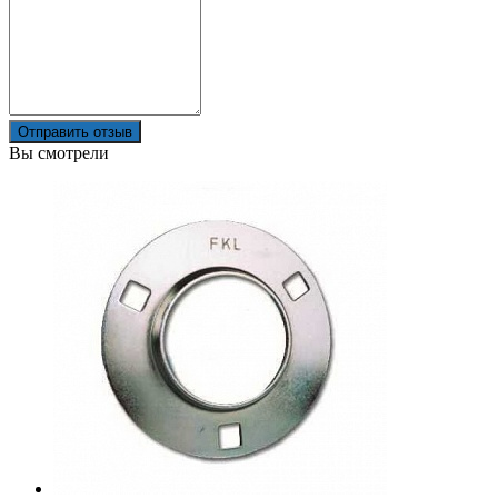
Отправить отзыв
Вы смотрели