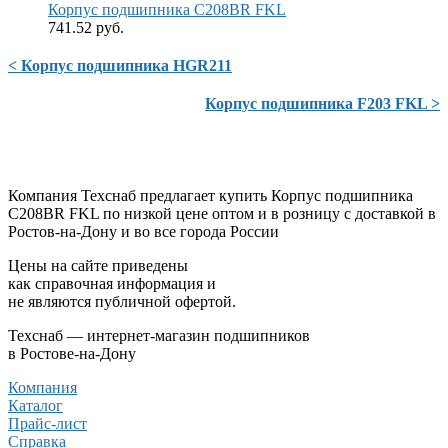
Корпус подшипника C208BR FKL
741.52 руб.
< Корпус подшипника HGR211
Корпус подшипника F203 FKL >
Компания Техснаб предлагает купить Корпус подшипника
C208BR FKL по низкой цене оптом и в розницу с доставкой в
Ростов-на-Дону и во все города России
Цены на сайте приведены
как справочная информация и
не являются публичной офертой.
Техснаб — интернет-магазин подшипников
в Ростове-на-Дону
Компания
Каталог
Прайс-лист
Справка