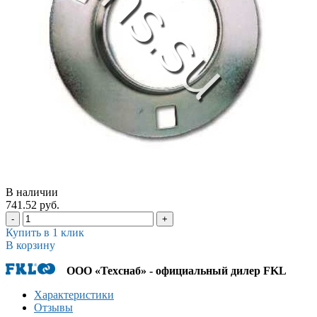
В наличии
741.52 руб.
-
+
Купить в 1 клик
В корзину
ООО «Техснаб» - официальный дилер FKL
Характеристики
Отзывы