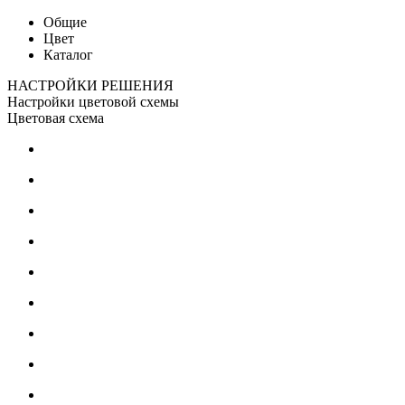
Общие
Цвет
Каталог
НАСТРОЙКИ РЕШЕНИЯ
Настройки цветовой схемы
Цветовая схема