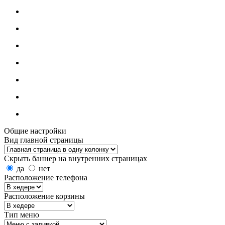
Общие настройки
Вид главной страницы
Скрыть баннер на внутренних страницах
да
нет
Расположение телефона
Расположение корзины
Тип меню