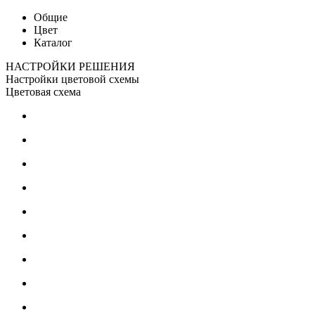
Общие
Цвет
Каталог
НАСТРОЙКИ РЕШЕНИЯ
Настройки цветовой схемы
Цветовая схема