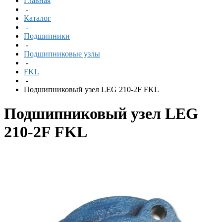
Главная
-
Каталог
-
Подшипники
-
Подшипниковые узлы
-
FKL
-
Подшипниковый узел LEG 210-2F FKL
Подшипниковый узел LEG
210-2F FKL