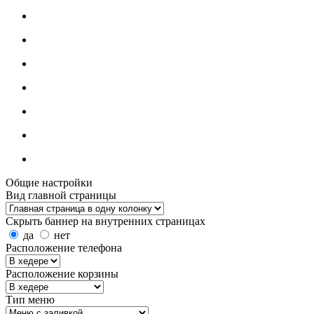
Общие настройки
Вид главной страницы
Скрыть баннер на внутренних страницах
да
нет
Расположение телефона
Расположение корзины
Тип меню