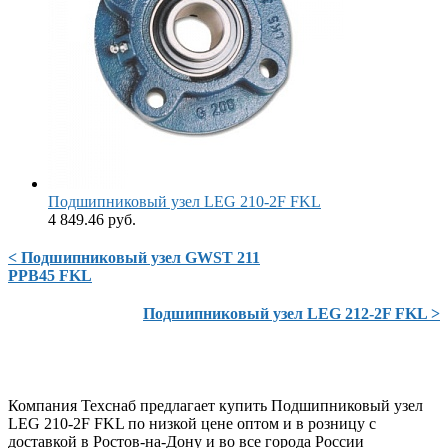
Подшипниковый узел LEG 210-2F FKL
4 849.46 руб.
< Подшипниковый узел GWST 211
PPB45 FKL
Подшипниковый узел LEG 212-2F FKL >
Компания Техснаб предлагает купить Подшипниковый узел
LEG 210-2F FKL по низкой цене оптом и в розницу с
доставкой в Ростов-на-Дону и во все города России