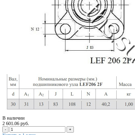
В наличии
2 601.06 руб.
-
+