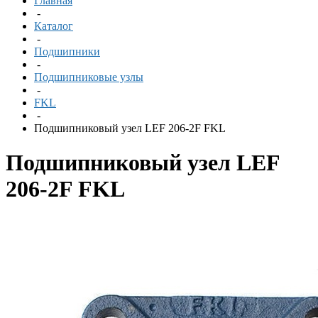
Главная
-
Каталог
-
Подшипники
-
Подшипниковые узлы
-
FKL
-
Подшипниковый узел LEF 206-2F FKL
Подшипниковый узел LEF
206-2F FKL