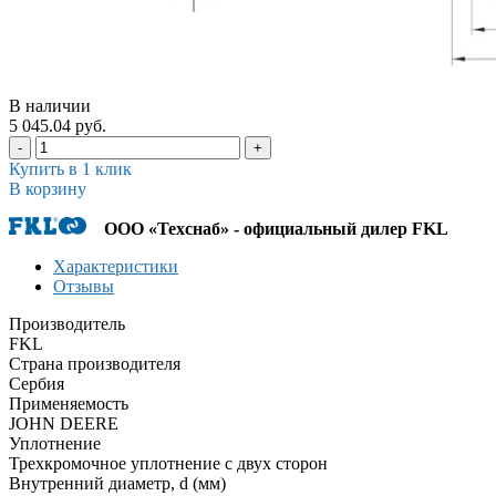
В наличии
5 045.04 руб.
-
+
Купить в 1 клик
В корзину
ООО «Техснаб» - официальный дилер FKL
Характеристики
Отзывы
Производитель
FKL
Страна производителя
Сербия
Применяемость
JOHN DEERE
Уплотнение
Трехкромочное уплотнение с двух сторон
Внутренний диаметр, d (мм)