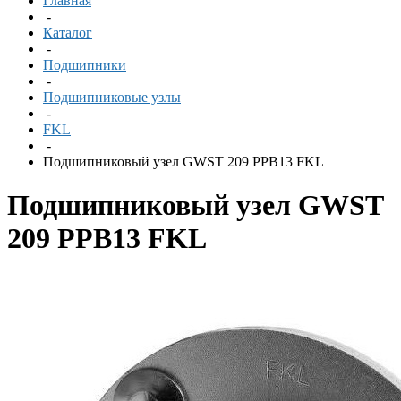
Главная
-
Каталог
-
Подшипники
-
Подшипниковые узлы
-
FKL
-
Подшипниковый узел GWST 209 PPB13 FKL
Подшипниковый узел GWST
209 PPB13 FKL