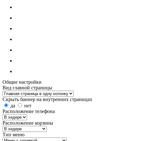
Общие настройки
Вид главной страницы
Скрыть баннер на внутренних страницах
да
нет
Расположение телефона
Расположение корзины
Тип меню