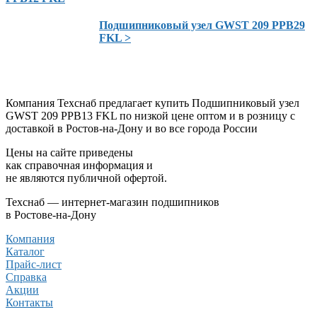
Подшипниковый узел GWST 209 PPB29
FKL >
Компания Техснаб предлагает купить Подшипниковый узел
GWST 209 PPB13 FKL по низкой цене оптом и в розницу с
доставкой в Ростов-на-Дону и во все города России
Цены на сайте приведены
как справочная информация и
не являются публичной офертой.
Техснаб — интернет-магазин подшипников
в Ростове-на-Дону
Компания
Каталог
Прайс-лист
Справка
Акции
Контакты