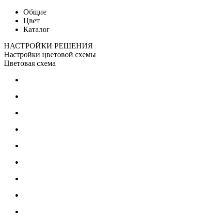
Общие
Цвет
Каталог
НАСТРОЙКИ РЕШЕНИЯ
Настройки цветовой схемы
Цветовая схема