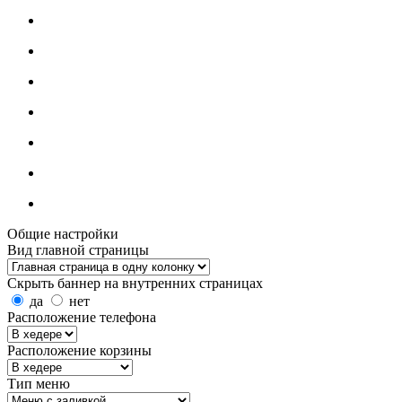
Общие настройки
Вид главной страницы
Скрыть баннер на внутренних страницах
да
нет
Расположение телефона
Расположение корзины
Тип меню