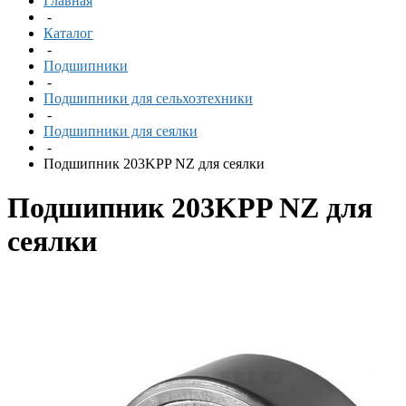
Главная
-
Каталог
-
Подшипники
-
Подшипники для сельхозтехники
-
Подшипники для сеялки
-
Подшипник 203KPP NZ для сеялки
Подшипник 203KPP NZ для
сеялки