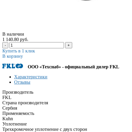
В наличии
1 140.80 руб.
-
+
Купить в 1 клик
В корзину
ООО «Техснаб» - официальный дилер FKL
Характеристики
Отзывы
Производитель
FKL
Страна производителя
Сербия
Применяемость
Kuhn
Уплотнение
Трехкромочное уплотнение с двух сторон