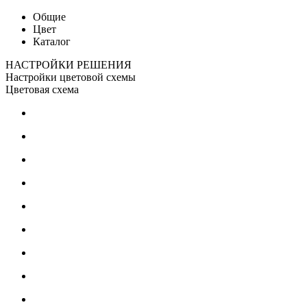
Общие
Цвет
Каталог
НАСТРОЙКИ РЕШЕНИЯ
Настройки цветовой схемы
Цветовая схема