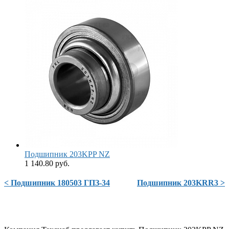
Подшипник 203KPP NZ
1 140.80 руб.
< Подшипник 180503 ГПЗ-34
Подшипник 203KRR3 >