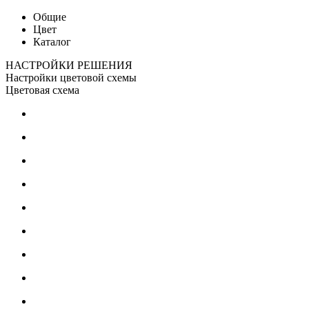
Общие
Цвет
Каталог
НАСТРОЙКИ РЕШЕНИЯ
Настройки цветовой схемы
Цветовая схема