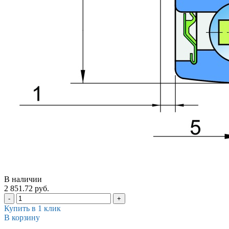
В наличии
2 851.72 руб.
-
+
Купить в 1 клик
В корзину