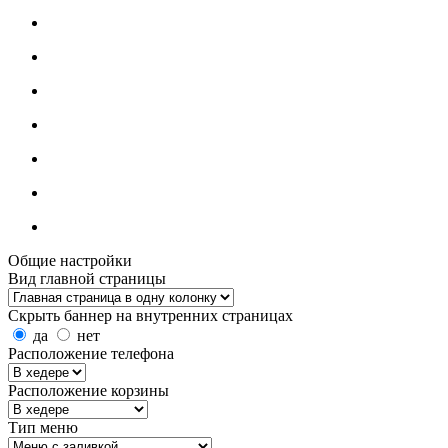
Общие настройки
Вид главной страницы
Скрыть баннер на внутренних страницах
да
нет
Расположение телефона
Расположение корзины
Тип меню