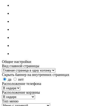
Общие настройки
Вид главной страницы
Скрыть баннер на внутренних страницах
да
нет
Расположение телефона
Расположение корзины
Тип меню