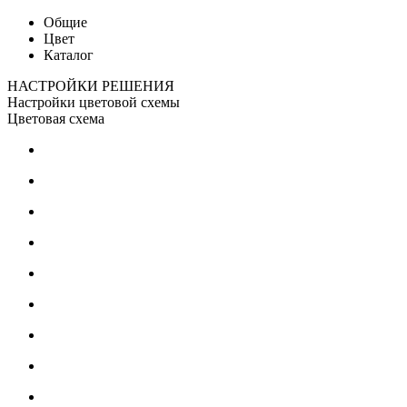
Общие
Цвет
Каталог
НАСТРОЙКИ РЕШЕНИЯ
Настройки цветовой схемы
Цветовая схема