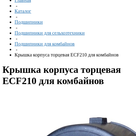
Главная
-
Каталог
-
Подшипники
-
Подшипники для сельхозтехники
-
Подшипники для комбайнов
-
Крышка корпуса торцевая ECF210 для комбайнов
Крышка корпуса торцевая
ECF210 для комбайнов