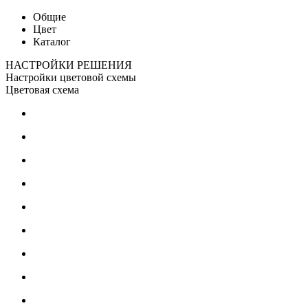
Общие
Цвет
Каталог
НАСТРОЙКИ РЕШЕНИЯ
Настройки цветовой схемы
Цветовая схема