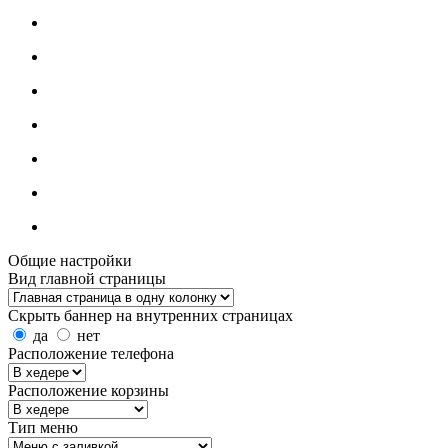
Общие настройки
Вид главной страницы
Скрыть баннер на внутренних страницах
да
нет
Расположение телефона
Расположение корзины
Тип меню