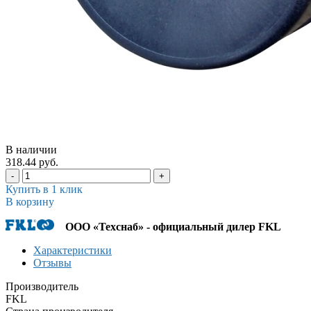
В наличии
318.44 руб.
-
+
Купить в 1 клик
В корзину
ООО «Техснаб» - официальный дилер FKL
Характеристики
Отзывы
Производитель
FKL