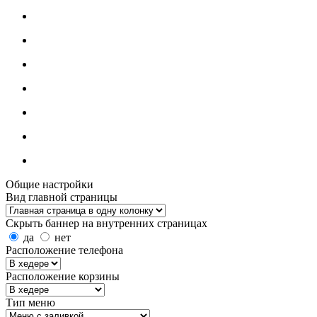
Общие настройки
Вид главной страницы
Скрыть баннер на внутренних страницах
да
нет
Расположение телефона
Расположение корзины
Тип меню