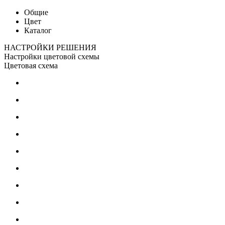
Общие
Цвет
Каталог
НАСТРОЙКИ РЕШЕНИЯ
Настройки цветовой схемы
Цветовая схема