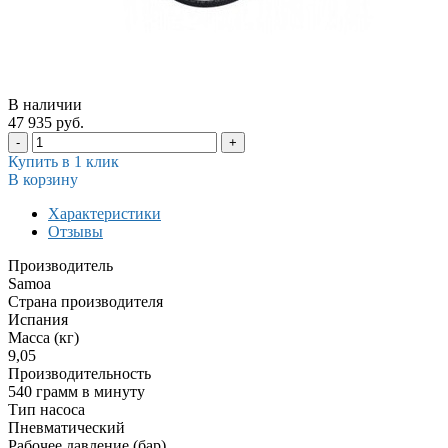
В наличии
47 935 руб.
-
+
Купить в 1 клик
В корзину
Характеристики
Отзывы
Производитель
Samoa
Страна производителя
Испания
Масса (кг)
9,05
Производительность
540 грамм в минуту
Тип насоса
Пневматический
Рабочее давление (бар)