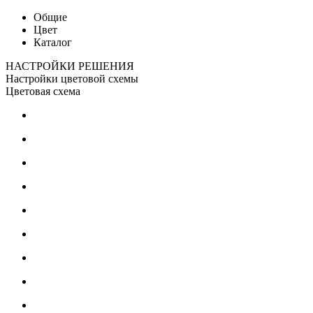
Общие
Цвет
Каталог
НАСТРОЙКИ РЕШЕНИЯ
Настройки цветовой схемы
Цветовая схема