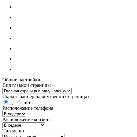
Общие настройки
Вид главной страницы
Скрыть баннер на внутренних страницах
да
нет
Расположение телефона
Расположение корзины
Тип меню