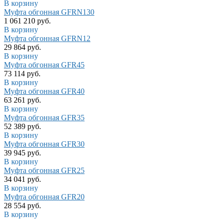
В корзину
Муфта обгонная GFRN130
1 061 210 руб.
В корзину
Муфта обгонная GFRN12
29 864 руб.
В корзину
Муфта обгонная GFR45
73 114 руб.
В корзину
Муфта обгонная GFR40
63 261 руб.
В корзину
Муфта обгонная GFR35
52 389 руб.
В корзину
Муфта обгонная GFR30
39 945 руб.
В корзину
Муфта обгонная GFR25
34 041 руб.
В корзину
Муфта обгонная GFR20
28 554 руб.
В корзину