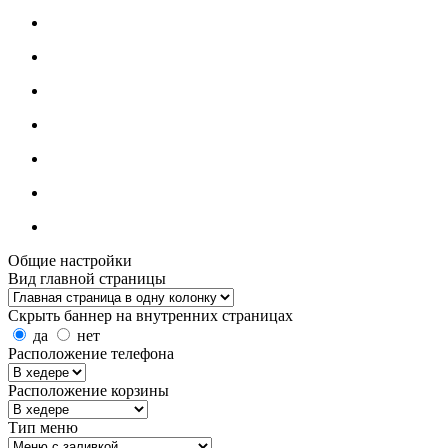
Общие настройки
Вид главной страницы
Скрыть баннер на внутренних страницах
да
нет
Расположение телефона
Расположение корзины
Тип меню