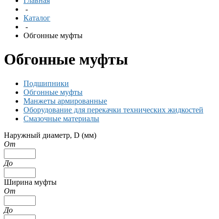
Главная
-
Каталог
-
Обгонные муфты
Обгонные муфты
Подшипники
Обгонные муфты
Манжеты армированные
Оборудование для перекачки технических жидкостей
Смазочные материалы
Наружный диаметр, D (мм)
От
До
Ширина муфты
От
До