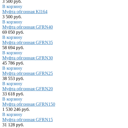
3 500 руб.
В корзину
Муфта обгонная KI164
3 500 руб.
В корзину
Муфта обгонная GFRN40
69 050 руб.
В корзину
Муфта обгонная GFRN35
58 694 руб.
В корзину
Муфта обгонная GFRN30
45 786 руб.
В корзину
Муфта обгонная GFRN25
38 553 руб.
В корзину
Муфта обгонная GFRN20
33 618 руб.
В корзину
Муфта обгонная GFRN150
1 530 246 руб.
В корзину
Муфта обгонная GFRN15
31 128 руб.