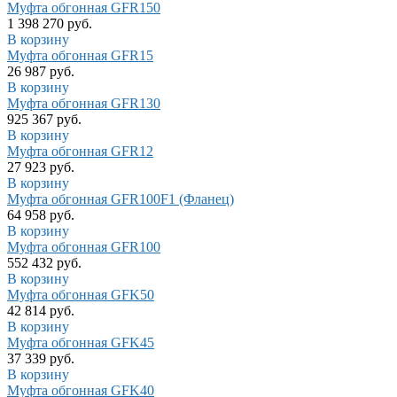
Муфта обгонная GFR150
1 398 270 руб.
В корзину
Муфта обгонная GFR15
26 987 руб.
В корзину
Муфта обгонная GFR130
925 367 руб.
В корзину
Муфта обгонная GFR12
27 923 руб.
В корзину
Муфта обгонная GFR100F1 (Фланец)
64 958 руб.
В корзину
Муфта обгонная GFR100
552 432 руб.
В корзину
Муфта обгонная GFK50
42 814 руб.
В корзину
Муфта обгонная GFK45
37 339 руб.
В корзину
Муфта обгонная GFK40