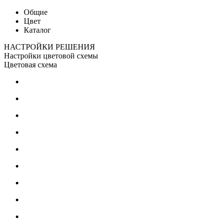
Общие
Цвет
Каталог
НАСТРОЙКИ РЕШЕНИЯ
Настройки цветовой схемы
Цветовая схема