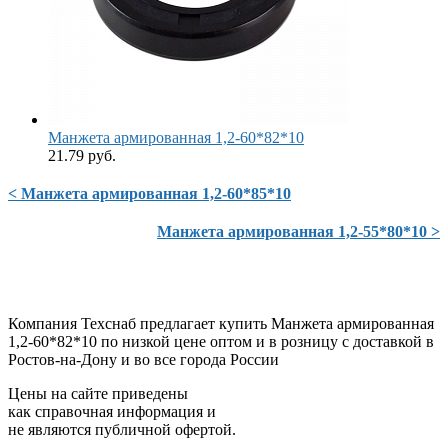
Манжета армированная 1,2-60*82*10
21.79 руб.
< Манжета армированная 1,2-60*85*10
Манжета армированная 1,2-55*80*10 >
Компания Техснаб предлагает купить Манжета армированная
1,2-60*82*10 по низкой цене оптом и в розницу с доставкой в
Ростов-на-Дону и во все города России
Цены на сайте приведены
как справочная информация и
не являются публичной офертой.