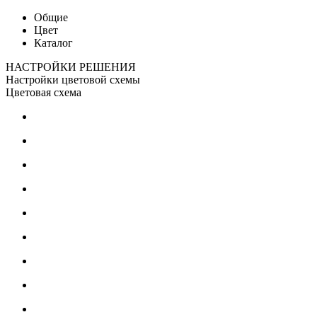
Общие
Цвет
Каталог
НАСТРОЙКИ РЕШЕНИЯ
Настройки цветовой схемы
Цветовая схема