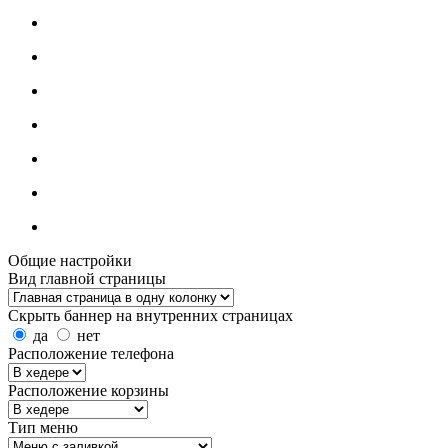
Общие настройки
Вид главной страницы
Скрыть баннер на внутренних страницах
да
нет
Расположение телефона
Расположение корзины
Тип меню