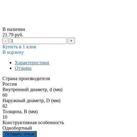
В наличии
21.79 руб.
-
+
Купить в 1 клик
В корзину
Характеристики
Отзывы
Страна производителя
Россия
Внутренний диаметр, d (мм)
60
Наружный диаметр, D (мм)
82
Толщина, В (мм)
10
Конструктивная особенность
Однобортный
Оставить отзыв