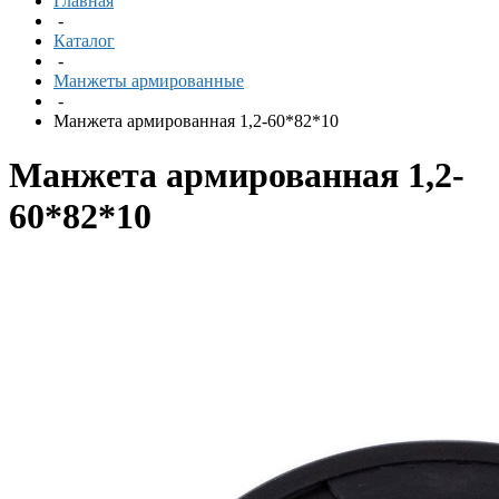
Главная
-
Каталог
-
Манжеты армированные
-
Манжета армированная 1,2-60*82*10
Манжета армированная 1,2-
60*82*10