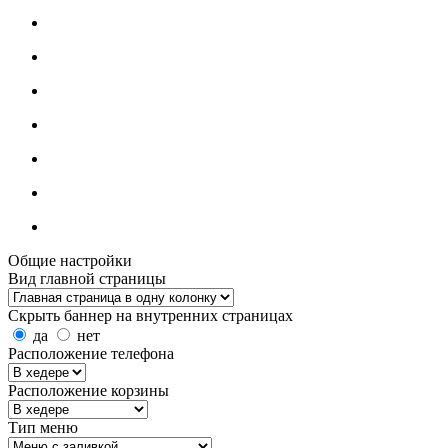
Общие настройки
Вид главной страницы
Скрыть баннер на внутренних страницах
да
нет
Расположение телефона
Расположение корзины
Тип меню