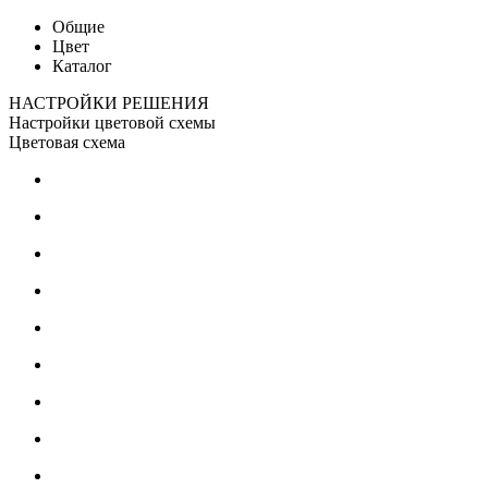
Общие
Цвет
Каталог
НАСТРОЙКИ РЕШЕНИЯ
Настройки цветовой схемы
Цветовая схема