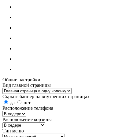
Общие настройки
Вид главной страницы
Скрыть баннер на внутренних страницах
да
нет
Расположение телефона
Расположение корзины
Тип меню