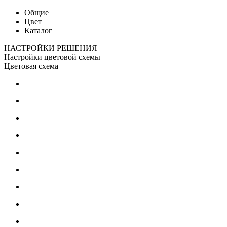
Общие
Цвет
Каталог
НАСТРОЙКИ РЕШЕНИЯ
Настройки цветовой схемы
Цветовая схема