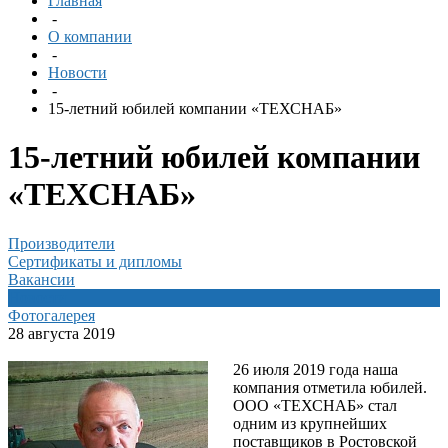
Главная
-
О компании
-
Новости
-
15-летний юбилей компании «ТЕХСНАБ»
15-летний юбилей компании
«ТЕХСНАБ»
Производители
Сертификаты и дипломы
Вакансии
Новости
Фотогалерея
28 августа 2019
26 июля 2019 года наша
компания отметила юбилей.
ООО «ТЕХСНАБ» стал
одним из крупнейших
поставщиков в Ростовской