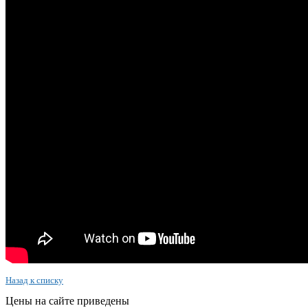
Назад к списку
Цены на сайте приведены