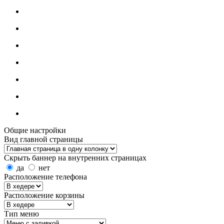
Общие настройки
Вид главной страницы
Скрыть баннер на внутренних страницах
да
нет
Расположение телефона
Расположение корзины
Тип меню