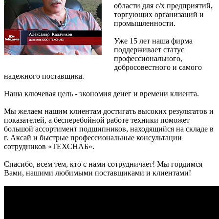
области для с/х предприятий,
торгующих организаций и
промышленности.
Уже 15 лет наша фирма
поддерживает статус
профессионального,
добросовестного и самого
надежного поставщика.
Наша ключевая цель - экономия денег и времени клиента.
Мы желаем нашим клиентам достигать высоких результатов и
показателей, а бесперебойной работе техники поможет
большой ассортимент подшипников, находящийся на складе в
г. Аксай и быстрые профессиональные консультации
сотрудников «ТЕХСНАБ».
Спасибо, всем тем, кто с нами сотрудничает! Мы гордимся
Вами, нашими любимыми поставщиками и клиентами!