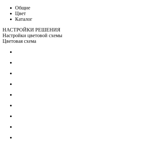
Общие
Цвет
Каталог
НАСТРОЙКИ РЕШЕНИЯ
Настройки цветовой схемы
Цветовая схема