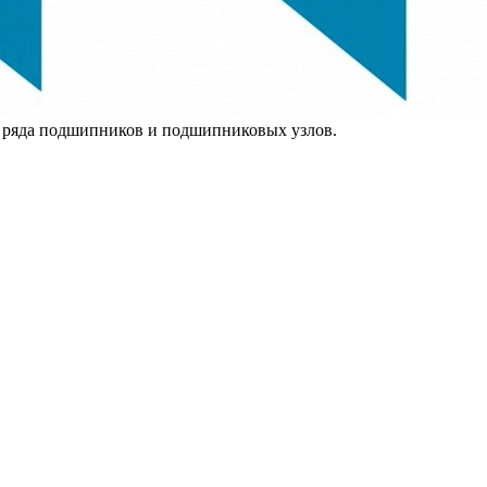
 ряда подшипников и подшипниковых узлов.