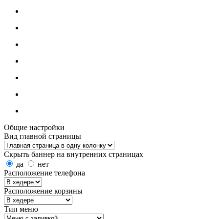
Общие настройки
Вид главной страницы
Скрыть баннер на внутренних страницах
да
нет
Расположение телефона
Расположение корзины
Тип меню