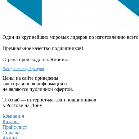
Один из крупнейших мировых лидеров по изготовлению всего
Премиальное качество подшипников!
Страна производства: Япония.
Назад к списку брендов
Цены на сайте приведены
как справочная информация и
не являются публичной офертой.
Техснаб — интернет-магазин подшипников
в Ростове-на-Дону
Компания
Каталог
Прайс-лист
Справка
Акции