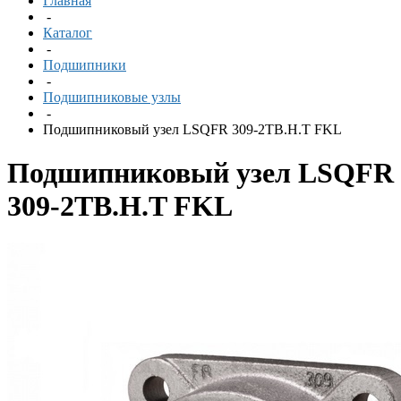
Главная
-
Каталог
-
Подшипники
-
Подшипниковые узлы
-
Подшипниковый узел LSQFR 309-2TB.H.T FKL
Подшипниковый узел LSQFR
309-2TB.H.T FKL