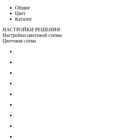
Общие
Цвет
Каталог
НАСТРОЙКИ РЕШЕНИЯ
Настройки цветовой схемы
Цветовая схема