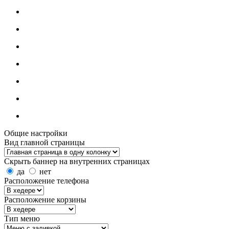
Общие настройки
Вид главной страницы
Скрыть баннер на внутренних страницах
да
нет
Расположение телефона
Расположение корзины
Тип меню