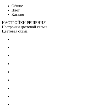
Общие
Цвет
Каталог
НАСТРОЙКИ РЕШЕНИЯ
Настройки цветовой схемы
Цветовая схема