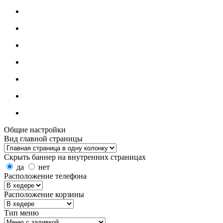
Общие настройки
Вид главной страницы
Скрыть баннер на внутренних страницах
да
нет
Расположение телефона
Расположение корзины
Тип меню