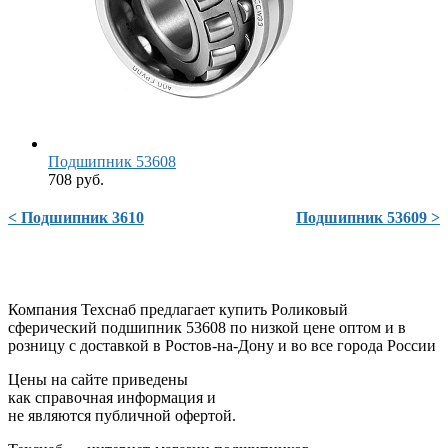
Подшипник 53608
708 руб.
< Подшипник 3610
Подшипник 53609 >
Компания Техснаб предлагает купить Роликовый
сферический подшипник 53608 по низкой цене оптом и в
розницу с доставкой в Ростов-на-Дону и во все города России
Цены на сайте приведены
как справочная информация и
не являются публичной офертой.