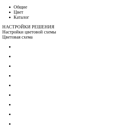
Общие
Цвет
Каталог
НАСТРОЙКИ РЕШЕНИЯ
Настройки цветовой схемы
Цветовая схема