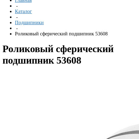
Главная
-
Каталог
-
Подшипники
-
Роликовый сферический подшипник 53608
Роликовый сферический
подшипник 53608