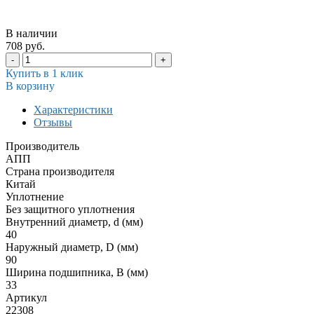
В наличии
708 руб.
-
+
Купить в 1 клик
В корзину
Характеристики
Отзывы
Производитель
АПП
Страна производителя
Китай
Уплотнение
Без защитного уплотнения
Внутренний диаметр, d (мм)
40
Наружный диаметр, D (мм)
90
Ширина подшипника, B (мм)
33
Артикул
22308