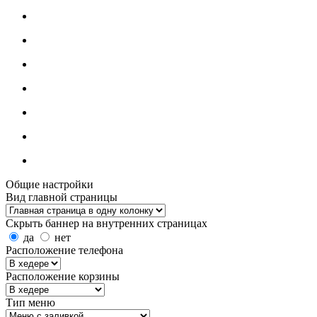
Общие настройки
Вид главной страницы
Скрыть баннер на внутренних страницах
да
нет
Расположение телефона
Расположение корзины
Тип меню