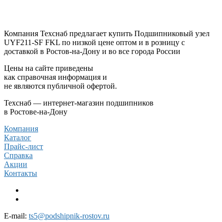
Компания Техснаб предлагает купить Подшипниковый узел
UYF211-SF FKL по низкой цене оптом и в розницу с
доставкой в Ростов-на-Дону и во все города России
Цены на сайте приведены
как справочная информация и
не являются публичной офертой.
Техснаб — интернет-магазин подшипников
в Ростове-на-Дону
Компания
Каталог
Прайс-лист
Справка
Акции
Контакты
E-mail:
ts5@podshipnik-rostov.ru