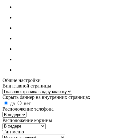
Общие настройки
Вид главной страницы
Скрыть баннер на внутренних страницах
да
нет
Расположение телефона
Расположение корзины
Тип меню