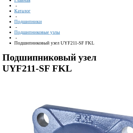
Главная
-
Каталог
-
Подшипники
-
Подшипниковые узлы
-
Подшипниковый узел UYF211-SF FKL
Подшипниковый узел
UYF211-SF FKL