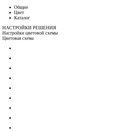
Общие
Цвет
Каталог
НАСТРОЙКИ РЕШЕНИЯ
Настройки цветовой схемы
Цветовая схема